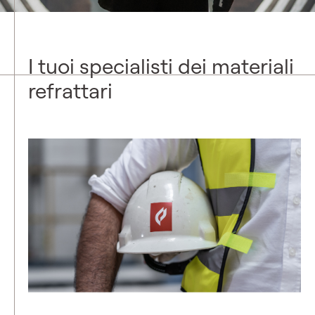
I tuoi specialisti dei materiali
refrattari