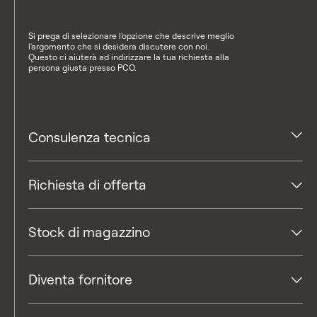
Si prega di selezionare l'opzione che descrive meglio
l'argomento che si desidera discutere con noi.
Questo ci aiuterà ad indirizzare la tua richiesta alla
persona giusta presso PCO.
Consulenza tecnica
Richiesta di offerta
Stock di magazzino
Diventa fornitore