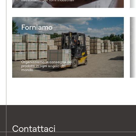
Forniamo
Organizziamo la consegna dei
prodotti in ogni angolo del
mondo
Contattaci