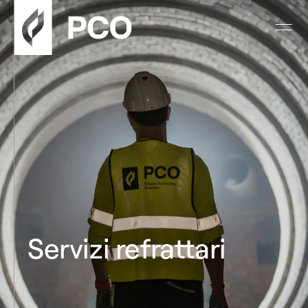
Servizi refrattari