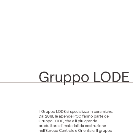
Gruppo LODE
Il Gruppo LODE si specializza in ceramiche.
Dal 2018, le aziende PCO fanno parte del
Gruppo LODE, che è il più grande
produttore di materiali da costruzione
nell'Europa Centrale e Orientale. Il gruppo