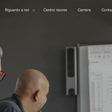
Riguardo a noi
Centro risorse
Carriere
Conta