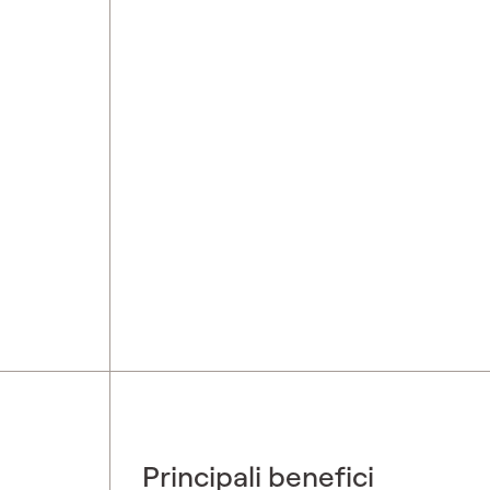
Principali benefici