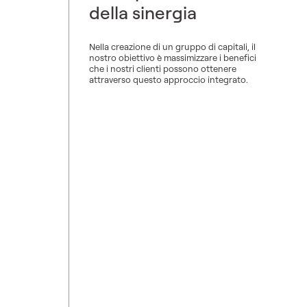
della sinergia
Nella creazione di un gruppo di capitali, il
nostro obiettivo è massimizzare i benefici
che i nostri clienti possono ottenere
attraverso questo approccio integrato.