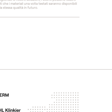
ti che i materiali una volta testati saranno disponibili
la stessa qualità in futuro.