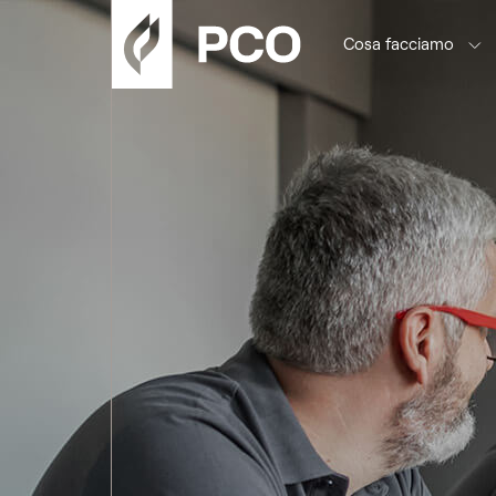
Cosa facciamo