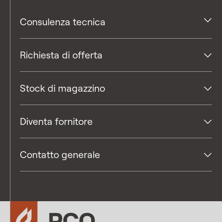
Consulenza tecnica
Richiesta di offerta
Stock di magazzino
Diventa fornitore
Contatto generale