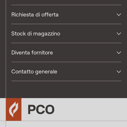
Richiesta di offerta
Stock di magazzino
Diventa fornitore
Contatto generale