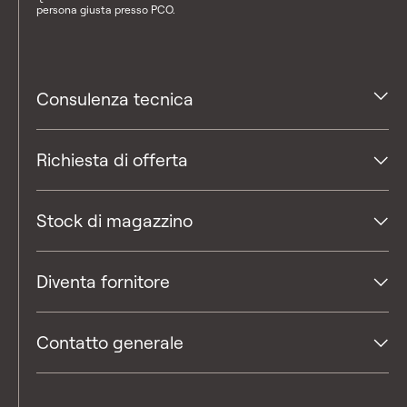
persona giusta presso PCO.
Consulenza tecnica
Richiesta di offerta
Stock di magazzino
Diventa fornitore
Contatto generale