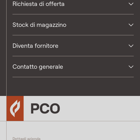
Richiesta di offerta
Stock di magazzino
Diventa fornitore
Contatto generale
Dettagli azienda