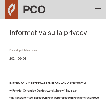
Informativa sulla privacy
Data di pubblicazione
2024-09-01
INFORMACJA O PRZETWARZANIU DANYCH OSOBOWYCH
w Polskiej Ceramice Ogniotrwałej „Żarów” Sp. z o.o.
(dla kontrahentów i pracowników/współpracowników kontrahentów)